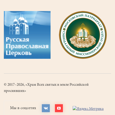
© 2017–2026, «Храм Всех святых в земле Российской
просиявших»
Мы в соцсетях