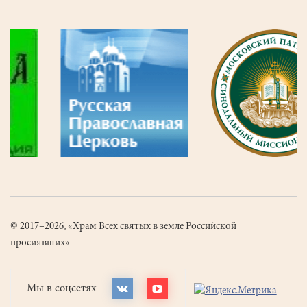
© 2017–2026, «Храм Всех святых в земле Российской
просиявших»
Мы в соцсетях