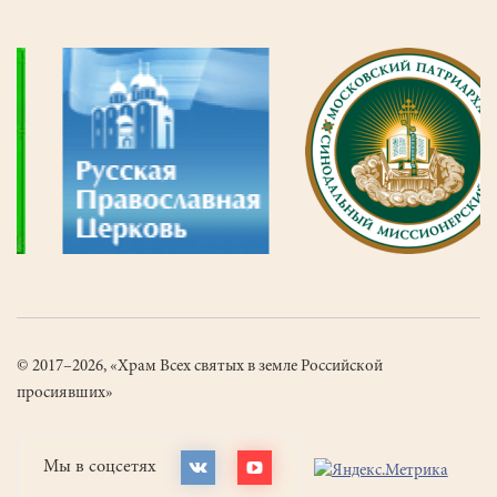
© 2017–2026, «Храм Всех святых в земле Российской
просиявших»
Мы в соцсетях