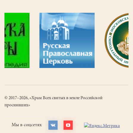
© 2017–2026, «Храм Всех святых в земле Российской
просиявших»
Мы в соцсетях