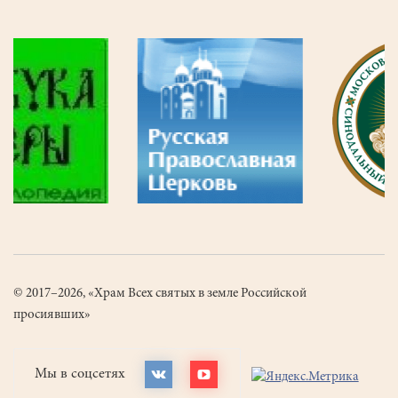
© 2017–2026, «Храм Всех святых в земле Российской
просиявших»
Мы в соцсетях