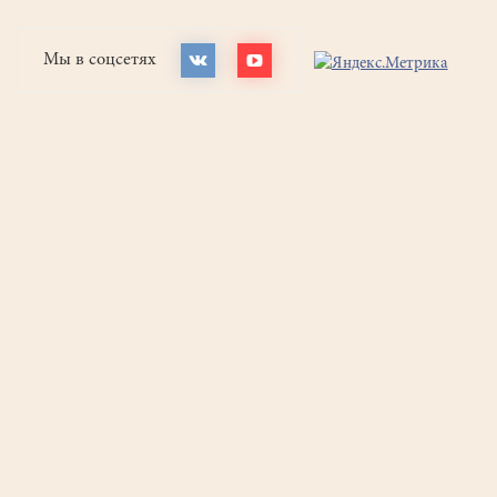
Мы в соцсетях