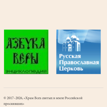
© 2017–2026, «Храм Всех святых в земле Российской
просиявших»