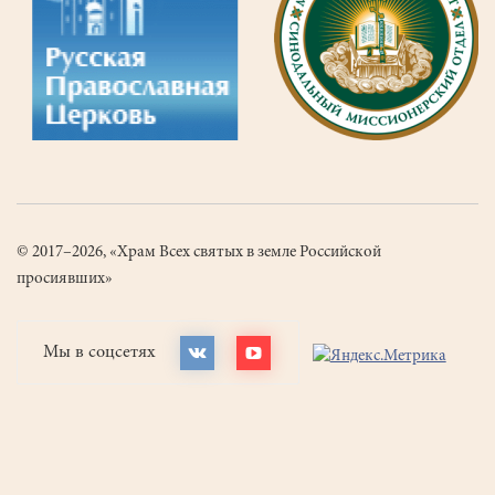
© 2017–2026, «Храм Всех святых в земле Российской
просиявших»
Мы в соцсетях