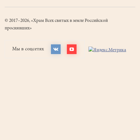
© 2017–2026, «Храм Всех святых в земле Российской
просиявших»
Мы в соцсетях