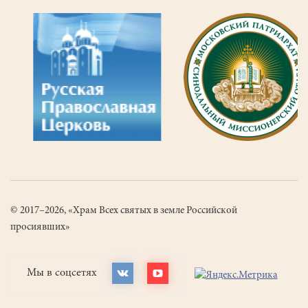
© 2017–2026, «Храм Всех святых в земле Российской
просиявших»
Мы в соцсетях