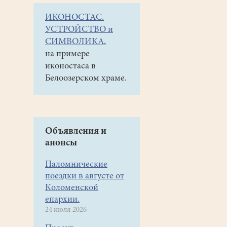
ИКОНОСТАС.
УСТРОЙСТВО и
СИМВОЛИКА
,
на примере
иконостаса в
Белоозерском храме.
Объявления и
анонсы
Паломнические
поездки в августе от
Коломенской
епархии.
24 июля 2026