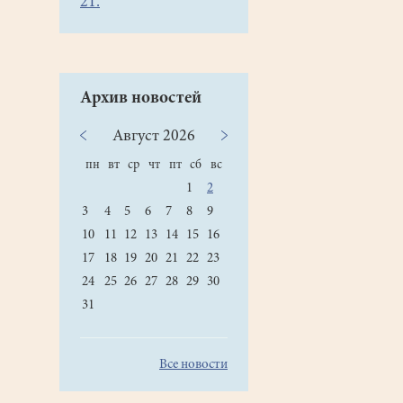
21.
Архив новостей
Август
2026
пн
вт
ср
чт
пт
сб
вс
1
2
3
4
5
6
7
8
9
10
11
12
13
14
15
16
17
18
19
20
21
22
23
24
25
26
27
28
29
30
31
Все новости