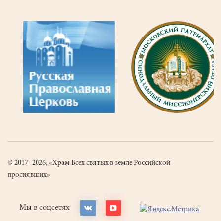
© 2017–2026, «Храм Всех святых в земле Российской
просиявших»
Мы в соцсетях