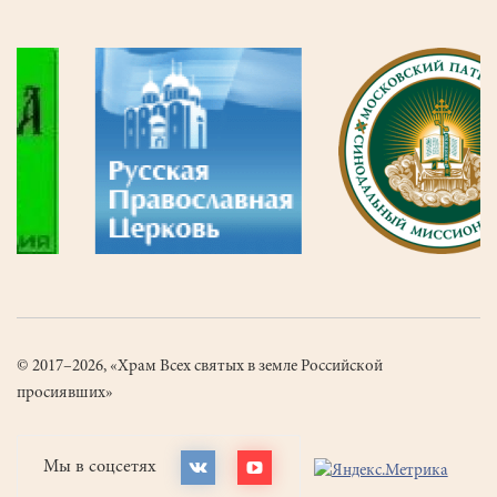
© 2017–2026, «Храм Всех святых в земле Российской
просиявших»
Мы в соцсетях