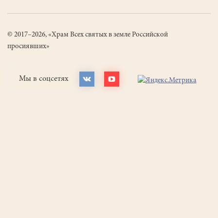
© 2017–2026, «Храм Всех святых в земле Российской
просиявших»
Мы в соцсетях