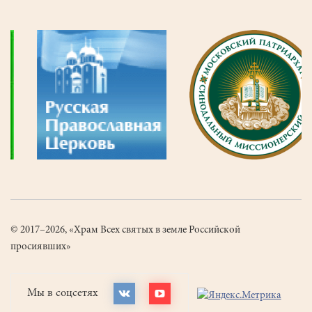
© 2017–2026, «Храм Всех святых в земле Российской
просиявших»
Мы в соцсетях