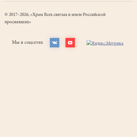
© 2017–2026, «Храм Всех святых в земле Российской
просиявших»
Мы в соцсетях