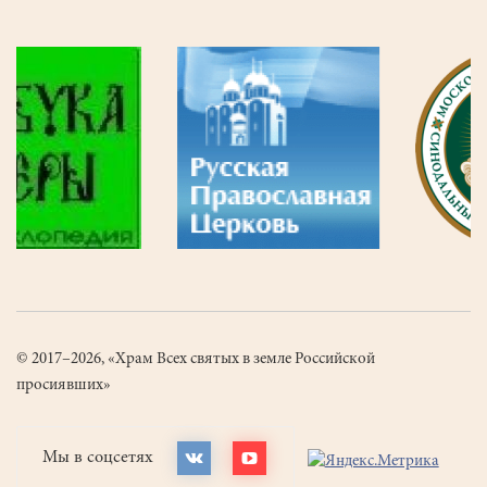
© 2017–2026, «Храм Всех святых в земле Российской
просиявших»
Мы в соцсетях