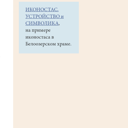
ИКОНОСТАС.
УСТРОЙСТВО и
СИМВОЛИКА
,
на примере
иконостаса в
Белоозерском храме.