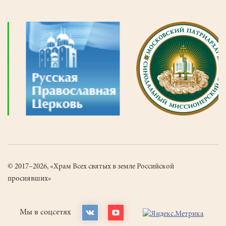
© 2017–2026, «Храм Всех святых в земле Российской
просиявших»
Мы в соцсетях