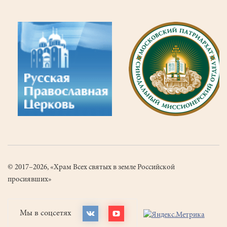
© 2017–2026, «Храм Всех святых в земле Российской
просиявших»
Мы в соцсетях