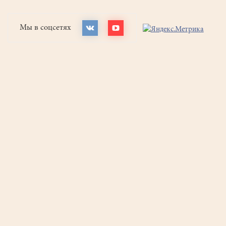
Мы в соцсетях