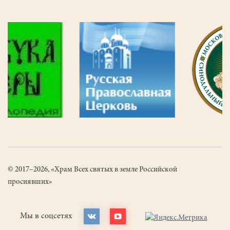
© 2017–2026, «Храм Всех святых в земле Российской
просиявших»
Мы в соцсетях