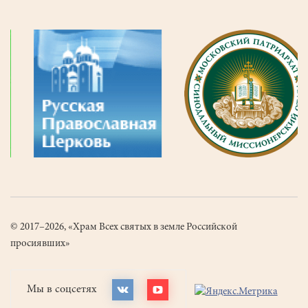
© 2017–2026, «Храм Всех святых в земле Российской
просиявших»
Мы в соцсетях