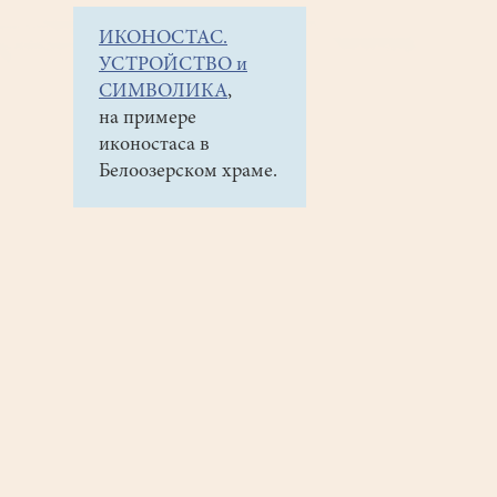
ИКОНОСТАС.
УСТРОЙСТВО и
СИМВОЛИКА
,
на примере
иконостаса в
Белоозерском храме.