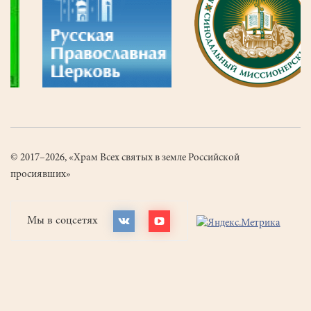
© 2017–2026, «Храм Всех святых в земле Российской
просиявших»
Мы в соцсетях