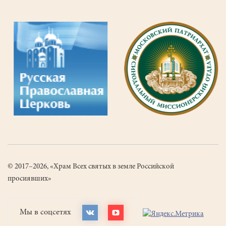
© 2017–2026, «Храм Всех святых в земле Российской
просиявших»
Мы в соцсетях